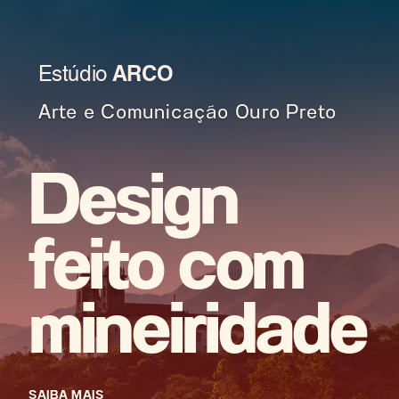
Estúdio
ARCO
Arte e Comunicação Ouro Preto
Design
feito com
mineiridade
SAIBA MAIS